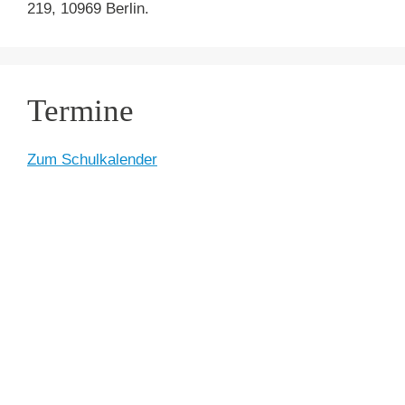
219, 10969 Berlin.
Termine
Zum Schulkalender