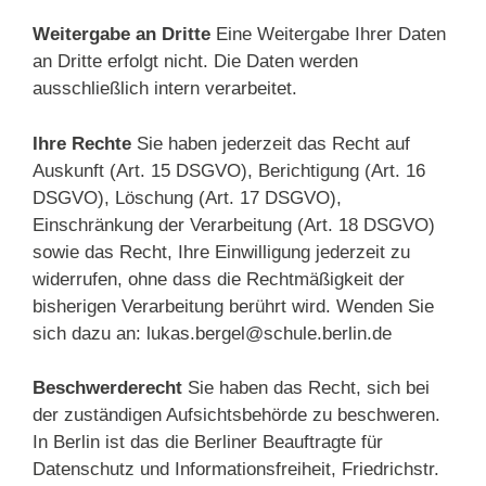
Weitergabe an Dritte
Eine Weitergabe Ihrer Daten
an Dritte erfolgt nicht. Die Daten werden
ausschließlich intern verarbeitet.
Ihre Rechte
Sie haben jederzeit das Recht auf
Auskunft (Art. 15 DSGVO), Berichtigung (Art. 16
DSGVO), Löschung (Art. 17 DSGVO),
Einschränkung der Verarbeitung (Art. 18 DSGVO)
sowie das Recht, Ihre Einwilligung jederzeit zu
widerrufen, ohne dass die Rechtmäßigkeit der
bisherigen Verarbeitung berührt wird. Wenden Sie
sich dazu an: lukas.bergel@schule.berlin.de
Beschwerderecht
Sie haben das Recht, sich bei
der zuständigen Aufsichtsbehörde zu beschweren.
In Berlin ist das die Berliner Beauftragte für
Datenschutz und Informationsfreiheit, Friedrichstr.