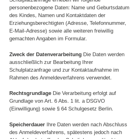
personenbezogene Daten: Name und Geburtsdatum
des Kindes, Namen und Kontaktdaten der
Erziehungsberechtigten (Adresse, Telefonnummer,
E-Mail-Adresse) sowie alle weiteren freiwillig
gemachten Angaben im Formular.
Zweck der Datenverarbeitung
Die Daten werden
ausschließlich zur Bearbeitung Ihrer
Schulplatzanfrage und zur Kontaktaufnahme im
Rahmen des Anmeldeverfahrens verwendet.
Rechtsgrundlage
Die Verarbeitung erfolgt auf
Grundlage von Art. 6 Abs. 1 lit. a DSGVO
(Einwilligung) sowie § 64 Schulgesetz Berlin.
Speicherdauer
Ihre Daten werden nach Abschluss
des Anmeldeverfahrens, spätestens jedoch nach