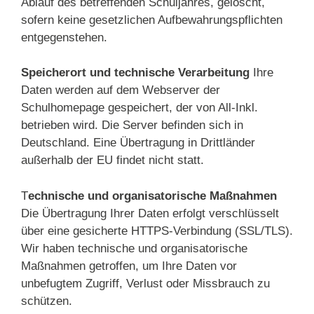
Ablauf des betreffenden Schuljahres, gelöscht,
sofern keine gesetzlichen Aufbewahrungspflichten
entgegenstehen.
Speicherort und technische Verarbeitung
Ihre
Daten werden auf dem Webserver der
Schulhomepage gespeichert, der von All-Inkl.
betrieben wird. Die Server befinden sich in
Deutschland. Eine Übertragung in Drittländer
außerhalb der EU findet nicht statt.
T
echnische und organisatorische Maßnahmen
Die Übertragung Ihrer Daten erfolgt verschlüsselt
über eine gesicherte HTTPS-Verbindung (SSL/TLS).
Wir haben technische und organisatorische
Maßnahmen getroffen, um Ihre Daten vor
unbefugtem Zugriff, Verlust oder Missbrauch zu
schützen.