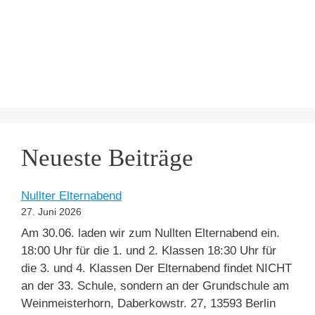
Neueste Beiträge
Nullter Elternabend
27. Juni 2026
Am 30.06. laden wir zum Nullten Elternabend ein.
18:00 Uhr für die 1. und 2. Klassen 18:30 Uhr für
die 3. und 4. Klassen Der Elternabend findet NICHT
an der 33. Schule, sondern an der Grundschule am
Weinmeisterhorn, Daberkowstr. 27, 13593 Berlin