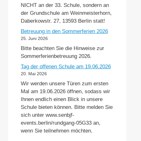
NICHT an der 33. Schule, sondern an
der Grundschule am Weinmeisterhorn,
Daberkowstr. 27, 13593 Berlin statt!
Betreuung in den Sommerferien 2026
25. Juni 2026
Bitte beachten Sie die Hinweise zur
Sommerferienbetreuung 2026.
Tag der offenen Schule am 19.06.2026
20. Mai 2026
Wir werden unsere Türen zum ersten
Mal am 19.06.2026 öffnen, sodass wir
Ihnen endlich einen Blick in unsere
Schule bieten können. Bitte melden Sie
sich unter www.senbjf-
events.berlin/rundgang-05G33 an,
wenn Sie teilnehmen möchten.