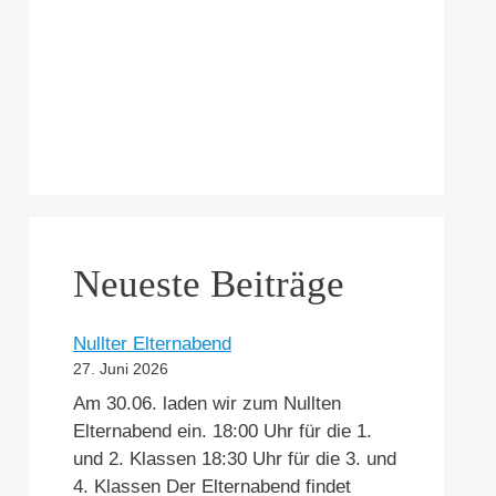
Neueste Beiträge
Nullter Elternabend
27. Juni 2026
Am 30.06. laden wir zum Nullten
Elternabend ein. 18:00 Uhr für die 1.
und 2. Klassen 18:30 Uhr für die 3. und
4. Klassen Der Elternabend findet