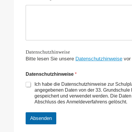
Datenschutzhinweise
Bitte lesen Sie unsere
Datenschutzhinweise
vor
Datenschutzhinweise
*
Ich habe die Datenschutzhinweise zur Schulpl
angegebenen Daten von der 33. Grundschule 
gespeichert und verwendet werden. Die Daten 
Abschluss des Anmeldeverfahrens gelöscht.
Absenden