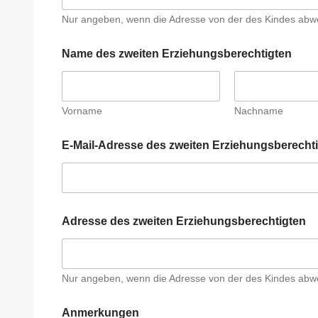
Nur angeben, wenn die Adresse von der des Kindes abw
Name des zweiten Erziehungsberechtigten
Vorname
Nachname
E-Mail-Adresse des zweiten Erziehungsberecht
Adresse des zweiten Erziehungsberechtigten
Nur angeben, wenn die Adresse von der des Kindes abw
Anmerkungen