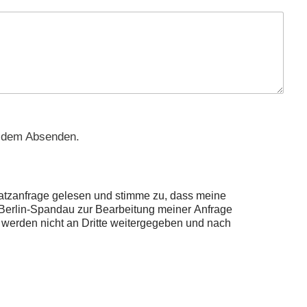
 dem Absenden.
atzanfrage gelesen und stimme zu, dass meine
Berlin-Spandau zur Bearbeitung meiner Anfrage
werden nicht an Dritte weitergegeben und nach