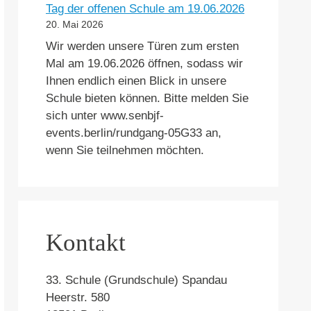
Tag der offenen Schule am 19.06.2026
20. Mai 2026
Wir werden unsere Türen zum ersten
Mal am 19.06.2026 öffnen, sodass wir
Ihnen endlich einen Blick in unsere
Schule bieten können. Bitte melden Sie
sich unter www.senbjf-
events.berlin/rundgang-05G33 an,
wenn Sie teilnehmen möchten.
Kontakt
33. Schule (Grundschule) Spandau
Heerstr. 580