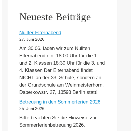
Neueste Beiträge
Nullter Elternabend
27. Juni 2026
Am 30.06. laden wir zum Nullten
Elternabend ein. 18:00 Uhr für die 1.
und 2. Klassen 18:30 Uhr für die 3. und
4. Klassen Der Elternabend findet
NICHT an der 33. Schule, sondern an
der Grundschule am Weinmeisterhorn,
Daberkowstr. 27, 13593 Berlin statt!
Betreuung in den Sommerferien 2026
25. Juni 2026
Bitte beachten Sie die Hinweise zur
Sommerferienbetreuung 2026.